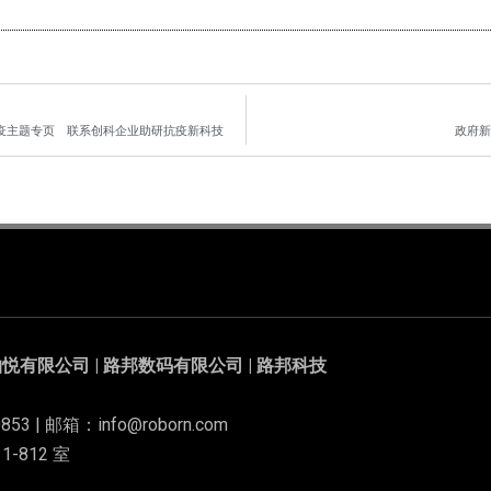
抗疫主题专页 联系创科企业助研抗疫新科技
政府新
悦有限公司 | 路邦数码有限公司 | 路邦科技
853 | 邮箱：info@roborn.com
-812 室