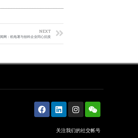
NEXT
闻网：机电署与创科企业同心抗疫
关注我们的社交帐号