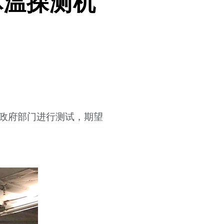
体温探测机
他政府部门进行测试，期望