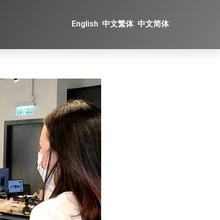
English
中文繁体
中文简体