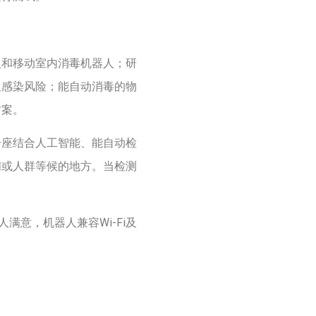
人和移动室内消毒机器人；研
及感染风险；能自动消毒的物
方案。
一座结合人工智能、能自动检
闸或人群等候的地方。当检测
满意，机器人兼容Wi-Fi及