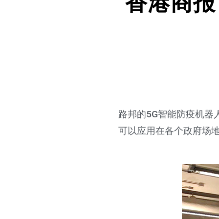
香港商报
路邦的5G智能防疫机器
可以应用在各个政府场