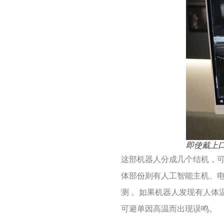
即使戴上
这部机器人分成几个结机，
体部份则有人工智能主机、电
测 。如果机器人发现有人体
可避单因高温而出现误鸣。