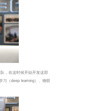
团队，在这时候开始开发这部
ep learning）、物联