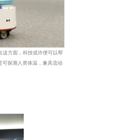
，在这方面，科技或许便可以帮
特点是可探测人类体温，兼具流动