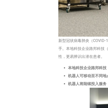
新型冠状病毒肺炎（COVI
手。本地科技企业路邦科技（R
性，更易辨识出潜在患者。
本地科技企业路邦科技（R
机器人可移动至不同地
机器人将陆续投入服务