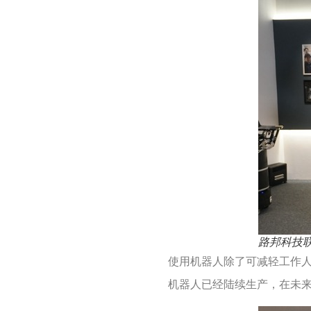
路邦科技
使用机器人除了可减轻工作人
机器人已经陆续生产，在未