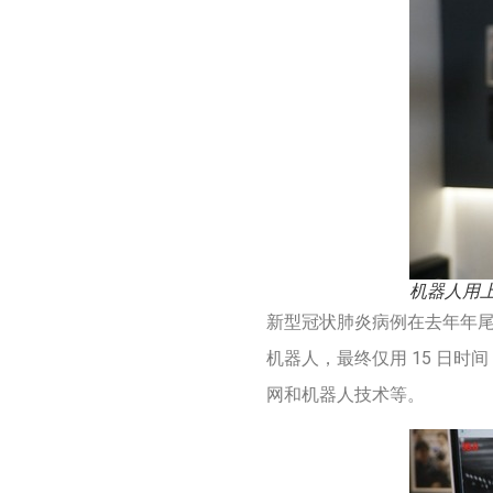
机器人用上
新型冠状肺炎病例在去年年
机器人，最终仅用 15 日时间
网和机器人技术等。