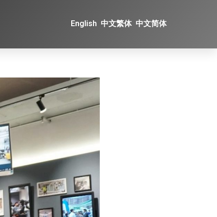
English
中文繁体
中文简体