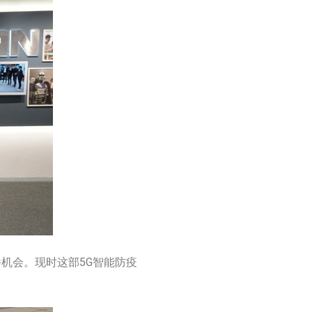
机会。现时这部5G智能防疫