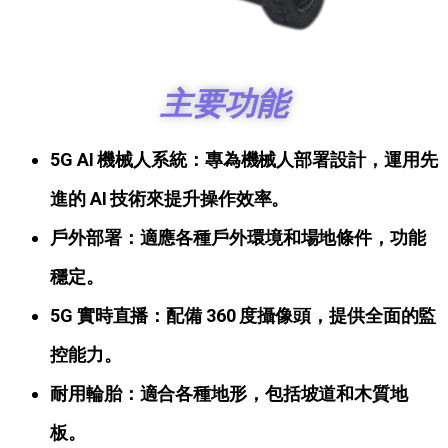
主要功能
5G AI 機械人系統：專為機械人部署設計，運用先
進的 AI 技術來提升操作效率。
戶外部署：適應各種戶外環境和場地條件，功能
穩定。
5G 實時直播：配備 360 度攝像頭，提供全面的監
控能力。
耐用輪胎：適合各種地形，包括坡道和木質地
板。