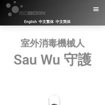
English
中文繁体
中文简体
室外消毒機械人
Sau Wu 守護