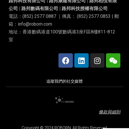
路邦科技有限公司 | 路邦康建有限公司 | 路邦柏悅有限
公司 | 路邦數碼有限公司 | 路邦科技授權有限公司
電話：(852) 2577 0887 ｜傳真： (852) 2577 0853 | 郵
箱：info@roborn.com
地址：香港數碼港道100號數碼港3座F區8樓811-812
室
追蹤我們的社交媒體
條款與細則
Copyright © 2024 ROBORN. All Rights Reserved.