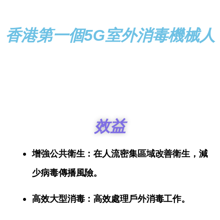
香港第一個5G室外消毒機械人
效益
增強公共衛生：在人流密集區域改善衛生，減
少病毒傳播風險。
高效大型消毒：高效處理戶外消毒工作。