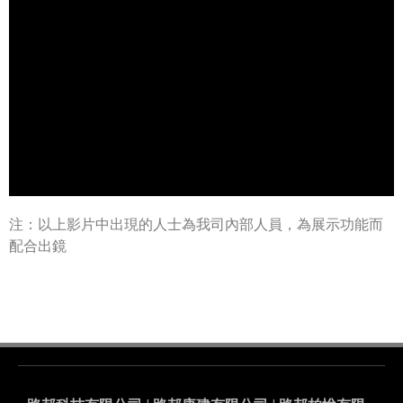
注：以上影片中出現的人士為我司內部人員，為展示功能而
配合出鏡