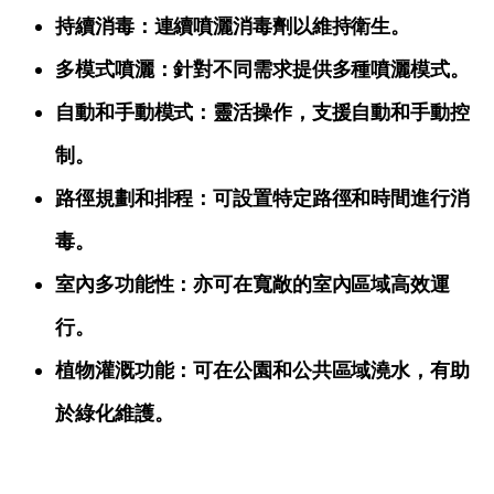
持續消毒：連續噴灑消毒劑以維持衛生。
多模式噴灑：針對不同需求提供多種噴灑模式。
自動和手動模式：靈活操作，支援自動和手動控
制。
路徑規劃和排程：可設置特定路徑和時間進行消
毒。
室內多功能性：亦可在寬敞的室內區域高效運
行。
植物灌溉功能：可在公園和公共區域澆水，有助
於綠化維護。