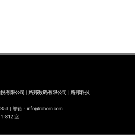
悦有限公司 | 路邦数码有限公司 | 路邦科技
853 | 邮箱：info@roborn.com
-812 室