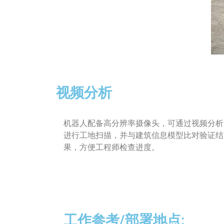
视频分析
机器人配备高分辨率摄像头，可通过视频分析
进行工地扫描，并与建筑信息模型比对验证结
果，方便工程师检查进度。
工作参考/部署地点: