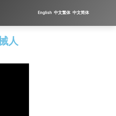
English
中文繁体
中文简体
机械人