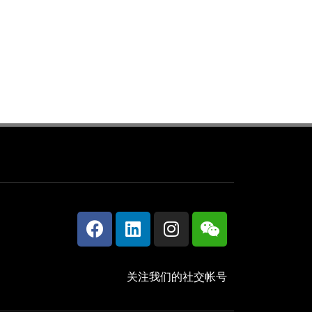
关注我们的社交帐号